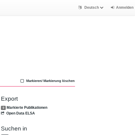
Deutsch
Anmelden
Markieren/ Markierung löschen
Export
Markierte Publikationen
0
Open Data ELSA
Suchen in