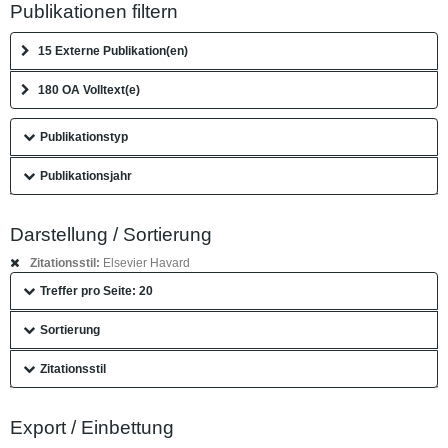
Publikationen filtern
15 Externe Publikation(en)
180 OA Volltext(e)
Publikationstyp
Publikationsjahr
Darstellung / Sortierung
Zitationsstil:
Elsevier Havard
Treffer pro Seite: 20
Sortierung
Zitationsstil
Export / Einbettung