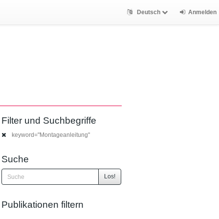
Deutsch
Anmelden
Filter und Suchbegriffe
keyword="Montageanleitung"
Suche
Los!
Publikationen filtern