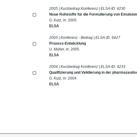
2005 | Kurzbeitrag Konferenz | ELSA-ID:
4230
Neue Rohstoffe für die Formulierung von Emulsio
G. Kutz, in: 2005.
ELSA
2005 | Konferenz - Beitrag | ELSA-ID:
6427
Prozess-Entwicklung
U. Müller, in: 2005.
ELSA
2004 | Kurzbeitrag Konferenz | ELSA-ID:
4233
Qualifizierung und Validierung in der pharmazeutis
G. Kutz, in: 2004.
ELSA