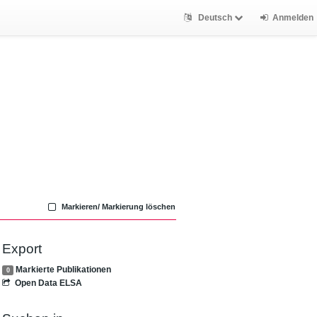
Deutsch
Anmelden
Markieren/ Markierung löschen
Export
Markierte Publikationen
0
Open Data ELSA