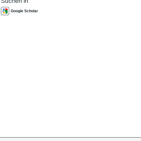
Suchen in
Google Scholar