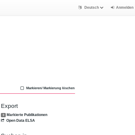
Deutsch
Anmelden
Markieren/ Markierung löschen
Export
Markierte Publikationen
0
Open Data ELSA