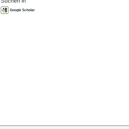
Suchen in
Google Scholar