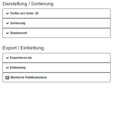
Darstellung / Sortierung
Treffer pro Seite: 20
Sortierung
Zitationsstil
Export / Einbettung
Exportieren als
Einbettung
Markierte Publikation(en)
0