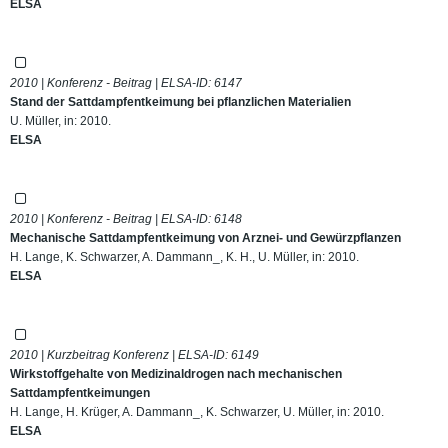
ELSA
2010 | Konferenz - Beitrag | ELSA-ID:
6147
Stand der Sattdampfentkeimung bei pflanzlichen Materialien
U. Müller, in: 2010.
ELSA
2010 | Konferenz - Beitrag | ELSA-ID:
6148
Mechanische Sattdampfentkeimung von Arznei- und Gewürzpflanzen
H. Lange, K. Schwarzer, A. Dammann_, K. H., U. Müller, in: 2010.
ELSA
2010 | Kurzbeitrag Konferenz | ELSA-ID:
6149
Wirkstoffgehalte von Medizinaldrogen nach mechanischen
Sattdampfentkeimungen
H. Lange, H. Krüger, A. Dammann_, K. Schwarzer, U. Müller, in: 2010.
ELSA