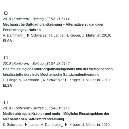
2010 | Konferenz - Beitrag | ELSA-ID:
6144
Mechanische Sattdampfentkeimung – Alternative zu gängigen
Entkeimungsverfahren
A. Dammann_, K. Schwarzer, H. Lange, H. Krüger, U. Müller, in: 2010.
ELSA
2010 | Konferenz - Beitrag | ELSA-ID:
6145
Beeinflussung des Mikroorganismengehalts und der wertgebenden
Inhaltsstoffe durch die Mechanische Sattdampfentkeimung
H. Lange, A. Dammann_, K. Schwarzer, H. Krüger, U. Müller, in: 2010.
ELSA
2010 | Konferenz - Beitrag | ELSA-ID:
6146
Medizinaldrogen, Kräuter und mehr - Mögliche Einsatzgebiete der
Mechanischen Sattdampfentkeimung
K. Schwarzer, H. Lange, A. Dammann_, H. Krüger, U. Müller, in: 2010.