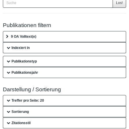
Los!
Publikationen filtern
9 OA Volltext(e)
Indexiert in
Publikationstyp
Publikationsjahr
Darstellung / Sortierung
Treffer pro Seite: 20
Sortierung
Zitationsstil