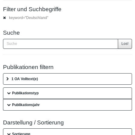
Filter und Suchbegriffe
keyword="Deutschland"
Suche
Los!
Publikationen filtern
1 OA Volltext(e)
Publikationstyp
Publikationsjahr
Darstellung / Sortierung
Sortierung