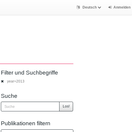
Deutsch
Anmelden
Filter und Suchbegriffe
year=2013
Suche
Los!
Publikationen filtern