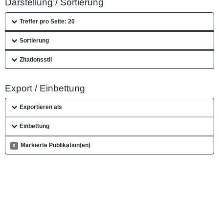
Darstellung / Sortierung
Treffer pro Seite: 20
Sortierung
Zitationsstil
Export / Einbettung
Exportieren als
Einbettung
Markierte Publikation(en)
0