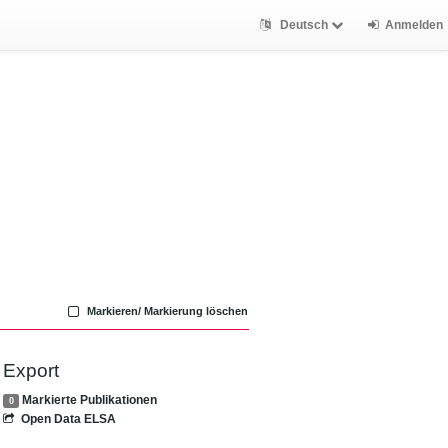
Deutsch
Anmelden
Markieren/ Markierung löschen
Export
Markierte Publikationen
0
Open Data ELSA