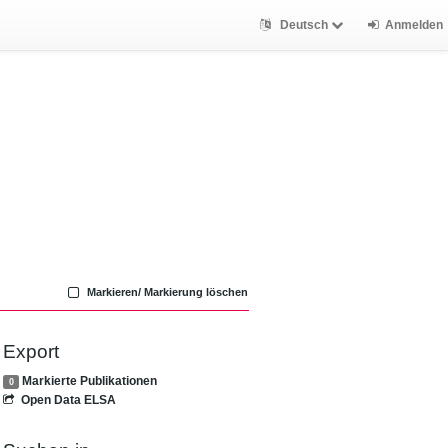
Deutsch
Anmelden
Markieren/ Markierung löschen
Export
Markierte Publikationen
0
Open Data ELSA