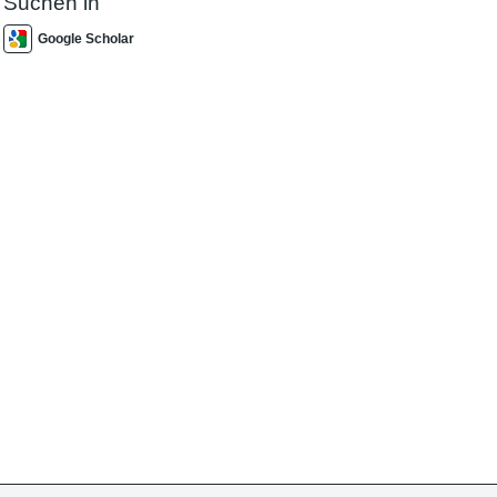
Suchen in
Google Scholar