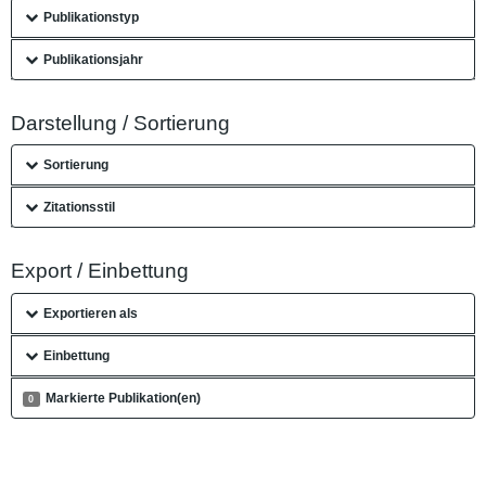
Publikationstyp
Publikationsjahr
Darstellung / Sortierung
Sortierung
Zitationsstil
Export / Einbettung
Exportieren als
Einbettung
Markierte Publikation(en)
0