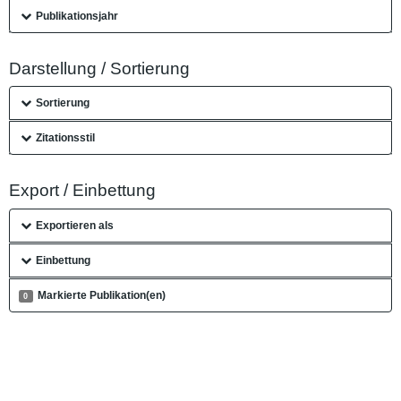
Publikationsjahr
Darstellung / Sortierung
Sortierung
Zitationsstil
Export / Einbettung
Exportieren als
Einbettung
Markierte Publikation(en)
0