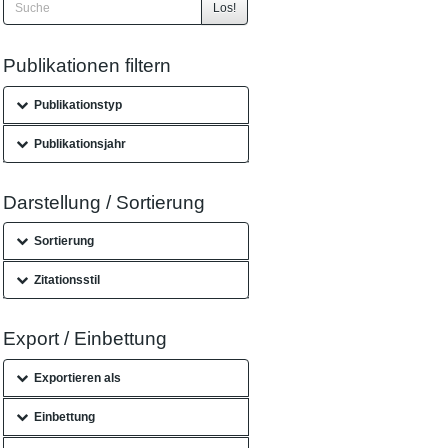
Los!
Publikationen filtern
Publikationstyp
Publikationsjahr
Darstellung / Sortierung
Sortierung
Zitationsstil
Export / Einbettung
Exportieren als
Einbettung